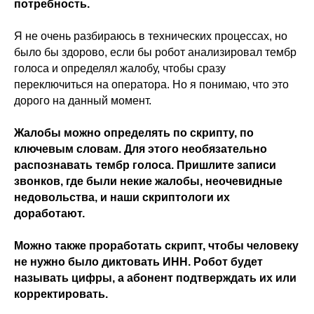
потребность.
Я не очень разбираюсь в технических процессах, но
было бы здорово, если бы робот анализировал тембр
голоса и определял жалобу, чтобы сразу
переключиться на оператора. Но я понимаю, что это
дорого на данный момент.
Жалобы можно определять по скрипту, по
ключевым словам. Для этого необязательно
распознавать тембр голоса. Пришлите записи
звонков, где были некие жалобы, неочевидные
недовольства, и наши скриптологи их
доработают.
Можно также проработать скрипт, чтобы человеку
не нужно было диктовать ИНН. Робот будет
называть цифры, а абонент подтверждать их или
корректировать.