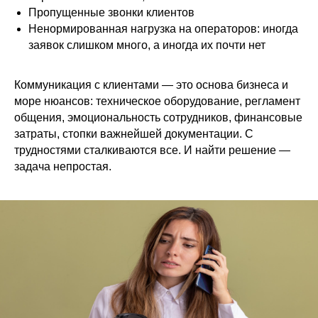
Пропущенные звонки клиентов
Ненормированная нагрузка на операторов: иногда
заявок слишком много, а иногда их почти нет
Коммуникация с клиентами — это основа бизнеса и
море нюансов: техническое оборудование, регламент
общения, эмоциональность сотрудников, финансовые
затраты, стопки важнейшей документации. С
трудностями сталкиваются все. И найти решение —
задача непростая.