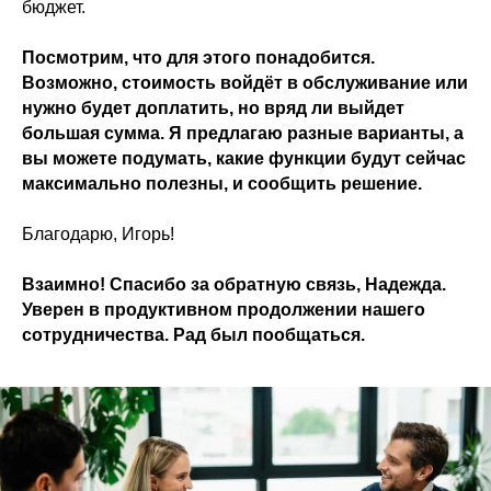
бюджет.
Посмотрим, что для этого понадобится.
Возможно, стоимость войдёт в обслуживание или
нужно будет доплатить, но вряд ли выйдет
большая сумма. Я предлагаю разные варианты, а
вы можете подумать, какие функции будут сейчас
максимально полезны, и сообщить решение.
Благодарю, Игорь!
Взаимно! Спасибо за обратную связь, Надежда.
Уверен в продуктивном продолжении нашего
сотрудничества. Рад был пообщаться.