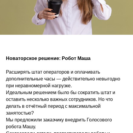
Новаторское решение: Робот Маша
Расширять штат операторов и оплачивать
дополнительные часы — действительно невыгодно
при неравномерной нагрузке.
Идеальным решением было бы сократить штат и
оставить несколько важных сотрудников. Но что
делать в отчётный период с максимальной
занятостью?
Мы предложили заказчику внедрить Голосового
робота Машу.