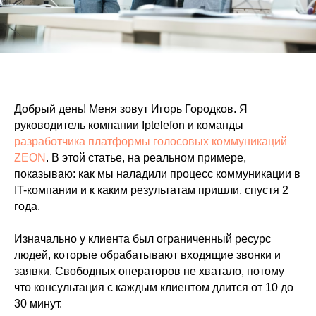
Добрый день! Меня зовут Игорь Городков. Я
руководитель компании Iptelefon и команды
разработчика платформы голосовых коммуникаций
ZEON
. В этой статье, на реальном примере,
показываю: как мы наладили процесс коммуникации в
IT-компании и к каким результатам пришли, спустя 2
года.
Изначально у клиента был ограниченный ресурс
людей, которые обрабатывают входящие звонки и
заявки. Свободных операторов не хватало, потому
что консультация с каждым клиентом длится от 10 до
30 минут.