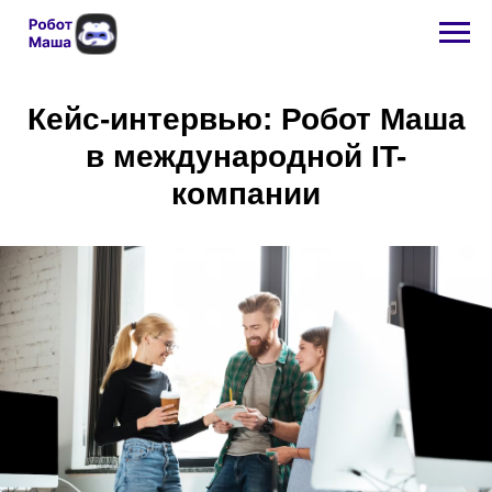
Кейс-интервью: Робот Маша
в международной IT-
компании