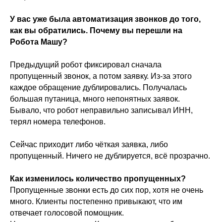
У вас уже была автоматизация звонков до того,
как вы обратились. Почему вы перешли на
Робота Машу?
Предыдущий робот фиксировал сначала
пропущенный звонок, а потом заявку. Из-за этого
каждое обращение дублировались. Получалась
большая путаница, много непонятных заявок.
Бывало, что робот неправильно записывал ИНН,
терял номера телефонов.
Сейчас приходит либо чёткая заявка, либо
пропущенный. Ничего не дублируется, всё прозрачно.
Как изменилось количество пропущенных?
Пропущенные звонки есть до сих пор, хотя не очень
много. Клиенты постепенно привыкают, что им
отвечает голосовой помощник.