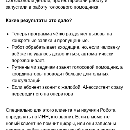
Согласовали детали, протестировали работу и
запустили в работу голосового помощника.
Какие результаты это дало?
Теперь программа чётко разделяет вызовы на
конкретные заявки и пропущенные.
Робот обрабатывает входящие, но, если человеку
всё же не удалось дозвониться, автоматически
перезванивает.
Рутинными задачами занят голосовой помощник, а
координаторы проводят больше длительных
консультаций
Если абонент звонит с жалобой, AI-ассистент сразу
переводит его на оператора
Специально для этого клиента мы научили Робота
определять по ИНН, кто звонит. Если в моменте
новый клиент не помнит цифры, или они записаны