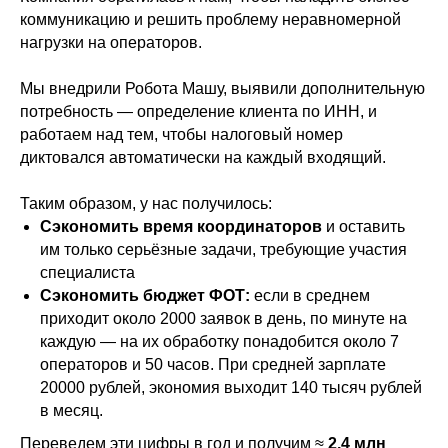
коммуникацию и решить проблему неравномерной
нагрузки на операторов.
Мы внедрили Робота Машу, выявили дополнительную
потребность — определение клиента по ИНН, и
работаем над тем, чтобы налоговый номер
диктовался автоматически на каждый входящий.
Таким образом, у нас получилось:
Сэкономить время координаторов
и оставить
им только серьёзные задачи, требующие участия
специалиста
Сэкономить бюджет ФОТ:
если в среднем
приходит около 2000 заявок в день, по минуте на
каждую — на их обработку понадобится около 7
операторов и 50 часов. При средней зарплате
20000 рублей, экономия выходит 140 тысяч рублей
в месяц.
Переведем эти цифры в год и получим ≈
2,4 млн