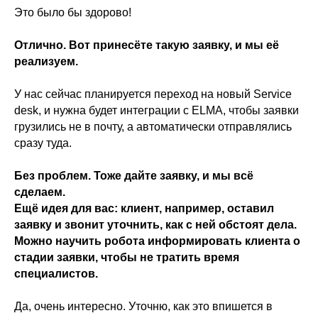
Это было бы здорово!
Отлично. Вот принесёте такую заявку, и мы её
реализуем.
У нас сейчас планируется переход на новый Service
desk, и нужна будет интеграции с ELMA, чтобы заявки
грузились не в почту, а автоматически отправлялись
сразу туда.
Без проблем. Тоже дайте заявку, и мы всё
сделаем.
Ещё идея для вас: клиент, например, оставил
заявку и звонит уточнить, как с ней обстоят дела.
Можно научить робота информировать клиента о
стадии заявки, чтобы не тратить время
специалистов.
Да, очень интересно. Уточню, как это впишется в