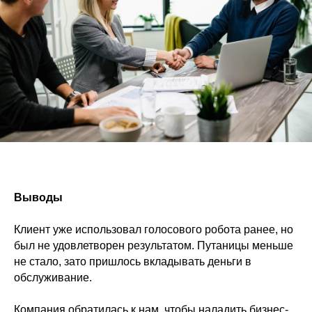
Выводы
Клиент уже использовал голосового робота ранее, но
был не удовлетворен результатом. Путаницы меньше
не стало, зато пришлось вкладывать деньги в
обслуживание.
Компания обратилась к нам, чтобы наладить бизнес-