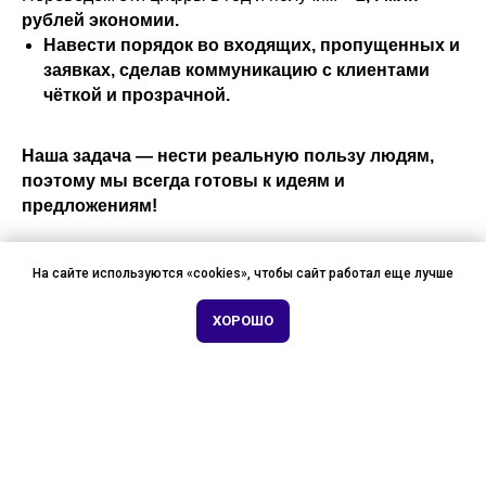
рублей экономии.
Навести порядок во входящих, пропущенных и
заявках, сделав коммуникацию с клиентами
чёткой и прозрачной.
Наша задача — нести реальную пользу людям,
поэтому мы всегда готовы к идеям и
предложениям!
На сайте используются «cookies», чтобы сайт работал еще лучше
Узнать больше
ХОРОШО