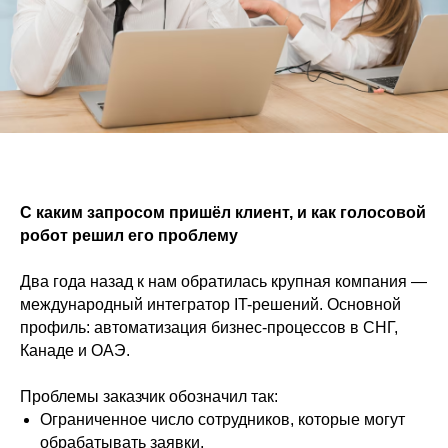
С каким запросом пришёл клиент, и как голосовой
робот решил его проблему
Два года назад к нам обратилась крупная компания —
международный интегратор IT-решений. Основной
профиль: автоматизация бизнес-процессов в СНГ,
Канаде и ОАЭ.
Проблемы заказчик обозначил так:
Ограниченное число сотрудников, которые могут
обрабатывать заявки,