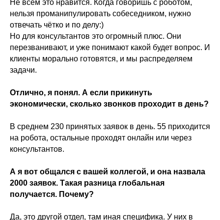
Не всем это нравится. Когда говоришь с роботом,
нельзя проманипулировать собеседником, нужно
отвечать чётко и по делу:)
Но для консультантов это огромный плюс. Они
перезванивают, и уже понимают какой будет вопрос. И
клиенты морально готовятся, и мы распределяем
задачи.
Отлично, я понял. А если прикинуть
экономически, сколько звонков проходит в день?
В среднем 230 принятых заявок в день. 55 приходится
на робота, остальные проходят онлайн или через
консультантов.
А я вот общался с вашей коллегой, и она назвала
2000 заявок. Такая разница глобальная
получается. Почему?
Да, это другой отдел, там иная специфика. У них в