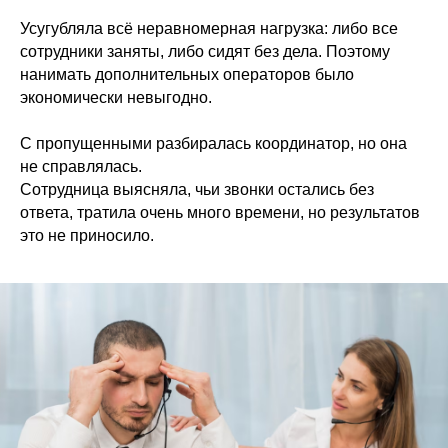
Усугубляла всё неравномерная нагрузка: либо все
сотрудники заняты, либо сидят без дела. Поэтому
нанимать дополнительных операторов было
экономически невыгодно.
С пропущенными разбиралась координатор, но она
не справлялась.
Сотрудница выясняла, чьи звонки остались без
ответа, тратила очень много времени, но результатов
это не приносило.