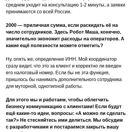
среднем уходит на консультацию 1-2 минуты, а заявки
принимаются со всей России.
2000 — приличная сумма, если раскидать её на
число сотрудников. Здесь Робот Маша, конечно,
значительно экономит расходы на операторов. А
какие ещё полезности можете отметить?
Ну, опять же, определение ИНН. Мой координатор
сразу видит, что это за клиент и корректно ли введен
его налоговый номер. Если бы не эта функция,
пришлось бы нанимать дополнительного сотрудника
для муторной, однотипной работы.
Для этого мы и работаем, чтобы облегчить
бизнесу коммуникацию с клиентами! Если будут
ещё какие-то идеи, вопросы: «А можно ли сделать
так?» Не стесняйтесь ими делиться. Мы обсудим
с разработчиками и постараемся закрыть вашу